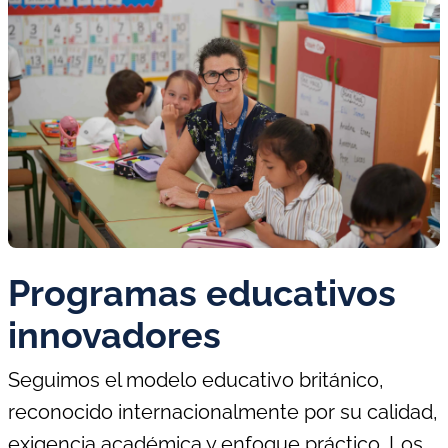
Programas educativos
innovadores
Seguimos el modelo educativo británico,
reconocido internacionalmente por su calidad,
exigencia académica y enfoque práctico. Los