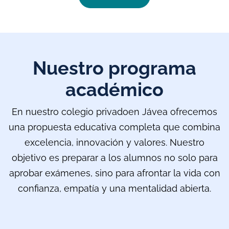
Nuestro programa
académico
En nuestro colegio privadoen Jávea ofrecemos
una propuesta educativa completa que combina
excelencia, innovación y valores. Nuestro
objetivo es preparar a los alumnos no solo para
aprobar exámenes, sino para afrontar la vida con
confianza, empatía y una mentalidad abierta.