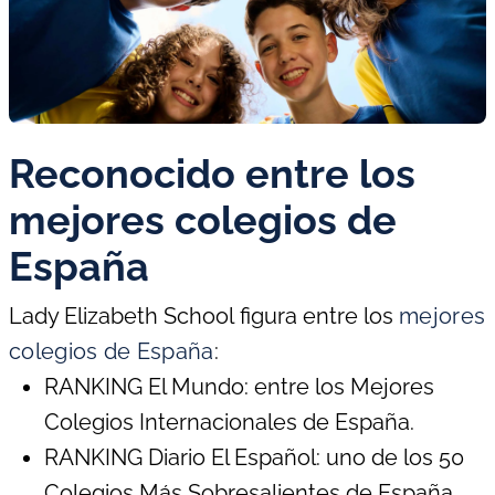
Reconocido entre los
mejores colegios de
España
Lady Elizabeth
School
figura entre los
mejores
colegios de España
:
RANKING El Mundo: entre los Mejores
Colegios Internacionales de España.
RANKING Diario El Español: uno de los 50
Colegios Más Sobresalientes de España.