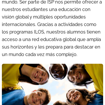
mundo.
Ser parte de ISP nos permite ofrecer a
nuestros estudiantes una educación con
visión global y múltiples oportunidades
internacionales. Gracias a actividades como
los programas ILOS, nuestros alumnos tienen
acceso a una red educativa global que amplía
sus horizontes y
les
prepara para destacar en
un mundo cada vez más complejo.