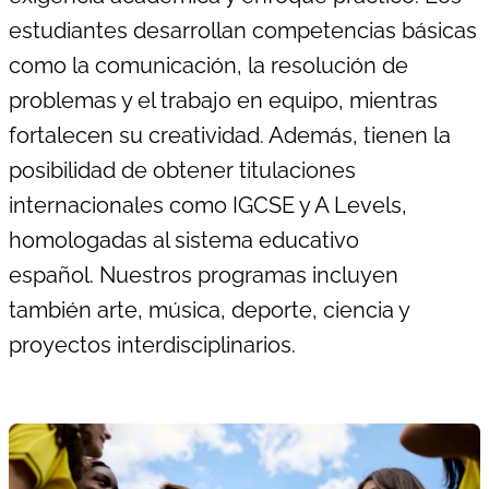
estudiantes desarrollan competencias básicas
como la comunicación, la resolución de
problemas y el trabajo en equipo, mientras
fortalecen su creatividad. Además, tienen la
posibilidad de obtener titulaciones
internacionales como IGCSE y A Levels,
homologadas al sistema educativo
español. Nuestros programas incluyen
también arte, música, deporte, ciencia y
proyectos interdisciplinarios.