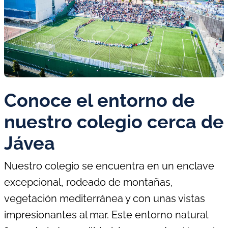
Conoce el entorno de
nuestro colegio cerca de
Jávea
Nuestro colegio se encuentra en un enclave
excepcional, rodeado de montañas,
vegetación mediterránea y con unas vistas
impresionantes al mar. Este entorno natural