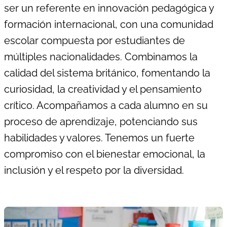
ser un referente en innovación pedagógica y
formación internacional, con una comunidad
escolar compuesta por estudiantes de
múltiples nacionalidades.
Combinamos la
calidad del sistema británico, fomentando la
curiosidad, la creatividad y el pensamiento
crítico. Acompañamos a cada alumno en su
proceso de aprendizaje, potenciando sus
habilidades y valores.
Tenemos un fuerte
compromiso con el bienestar emocional, la
inclusión y el respeto por la diversidad.