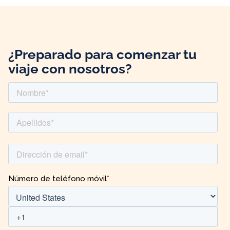
¿Preparado para comenzar tu
viaje con nosotros?