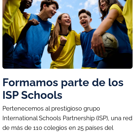
Formamos parte de los
ISP Schools
Pertenecemos al prestigioso grupo
International
Schools
Partnership
(ISP), una red
de más de 110 colegios en 25 países del