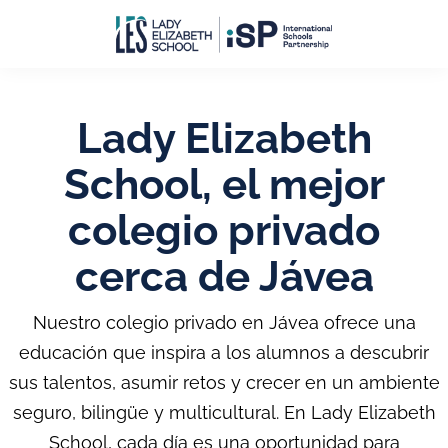
Lady Elizabeth
School, el mejor
colegio privado
cerca de Jávea
Nuestro colegio privado en Jávea ofrece una
educación que inspira a los alumnos a descubrir
sus talentos, asumir retos y crecer en un ambiente
seguro, bilingüe y multicultural. En Lady Elizabeth
School, cada día es una oportunidad para