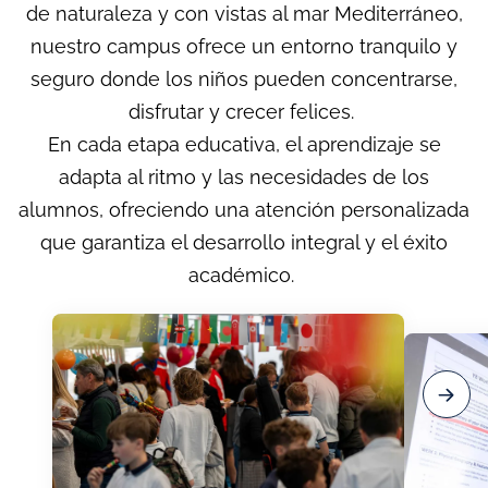
de naturaleza y con vistas al mar Mediterráneo,
nuestro campus ofrece un entorno tranquilo y
seguro donde los niños pueden concentrarse,
disfrutar y crecer felices.
En cada etapa educativa, el aprendizaje se
adapta al ritmo y las necesidades de los
alumnos, ofreciendo una atención personalizada
que garantiza el desarrollo integral y el éxito
académico.