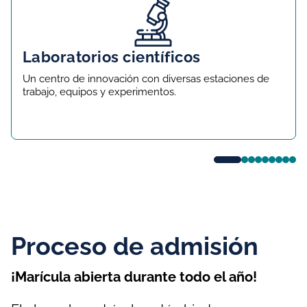
Laboratorios científicos
Un centro de innovación con diversas estaciones de
trabajo, equipos y experimentos.
Proceso de admisión
¡Marícula abierta durante todo el año!