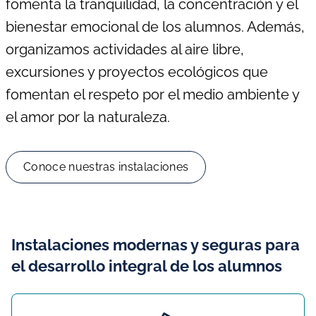
fomenta la tranquilidad, la concentración y el
bienestar emocional de los alumnos. Además,
organizamos actividades al aire libre,
excursiones y proyectos ecológicos que
fomentan el respeto por el medio ambiente y
el amor por la naturaleza.
Conoce nuestras instalaciones
Instalaciones modernas y seguras para
el desarrollo integral de los alumnos