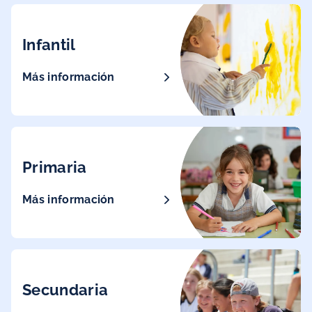
Infantil
Más información
Primaria
Más información
Secundaria