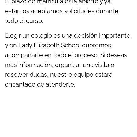
El plazo de matrícula está abierto y ya
estamos aceptamos solicitudes durante
todo el curso.
Elegir un colegio es una decisión importante,
y en Lady Elizabeth School queremos
acompañarte en todo el proceso. Si deseas
más información, organizar una visita o
resolver dudas, nuestro equipo estará
encantado de atenderte.