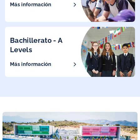
Más información
Bachillerato - A
Levels
Más información