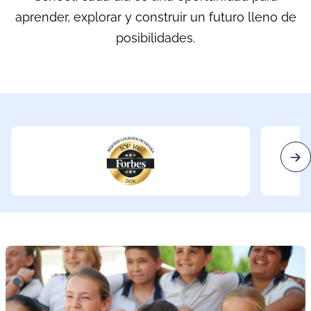
aprender, explorar y construir un futuro lleno de
posibilidades.