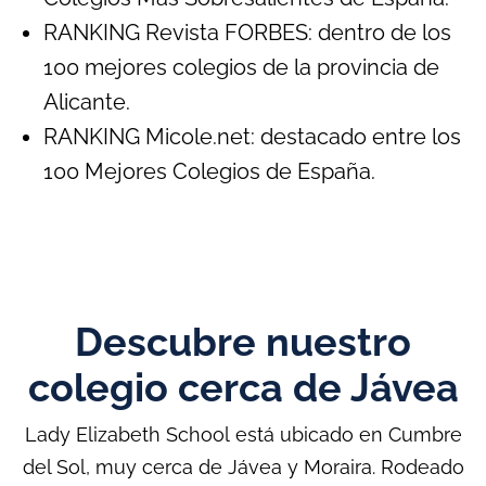
RANKING Revista FORBES: dentro de los
100 mejores colegios de la provincia de
Alicante.
RANKING Micole.net: destacado entre los
100 Mejores Colegios de España.
Descubre nuestro
colegio cerca de Jávea
Lady Elizabeth
School
está ubicado en Cumbre
del Sol, muy cerca de Jávea y
Moraira
. Rodeado