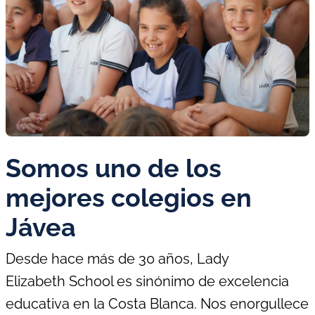
Somos uno de los
mejores colegios en
Jávea
Desde hace más de 30 años, Lady
Elizabeth
School
es sinónimo de excelencia
educativa en la Costa Blanca. Nos enorgullece