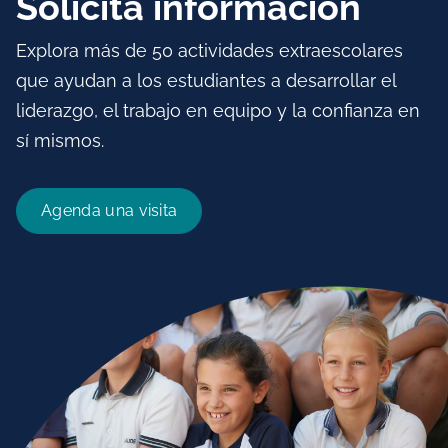
Solicita información
Explora más de 50 actividades extraescolares
que ayudan a los estudiantes a desarrollar el
liderazgo, el trabajo en equipo y la confianza en
sí mismos.
Agenda una visita