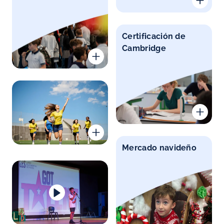
Certificación de
Cambridge
Mercado navideño