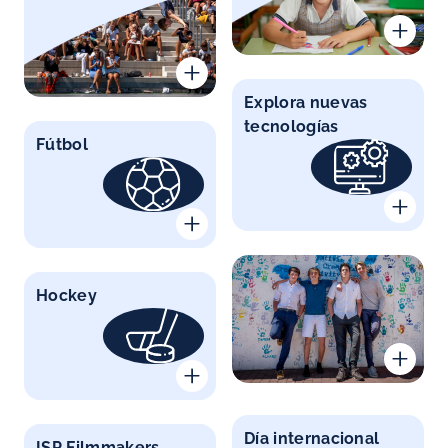
Explora nuevas
tecnologías
Fútbol
Hockey
Día internacional
ISP Filmmakers