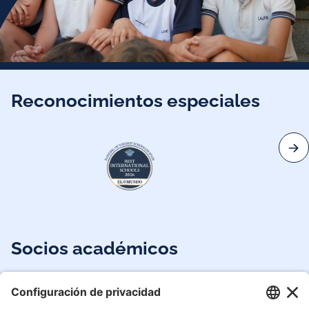
Reconocimientos especiales
Socios académicos