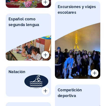
Excursiones y viajes
escolares
Español como
segunda lengua
Natación
Competición
deportiva