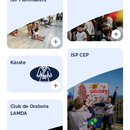
ISP CEP
Kárate
Club de Oratoria
LAMDA