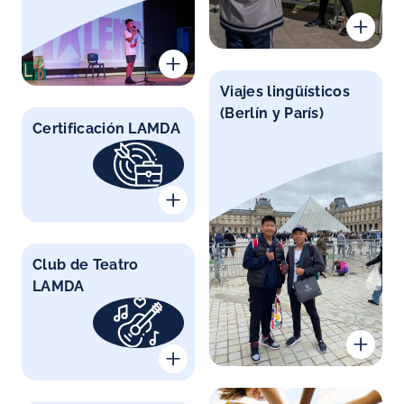
Viajes lingüísticos
(Berlín y París)
Certificación LAMDA
Club de Teatro
LAMDA