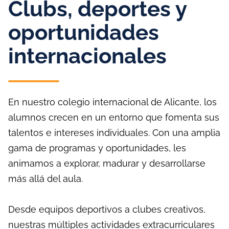
Clubs, deportes y
oportunidades
internacionales
En nuestro colegio internacional de Alicante, los
alumnos crecen en un entorno que fomenta sus
talentos e intereses individuales. Con una amplia
gama de programas y oportunidades, les
animamos a explorar, madurar y desarrollarse
más allá del aula.
Desde equipos deportivos a clubes creativos,
nuestras múltiples actividades extracurriculares