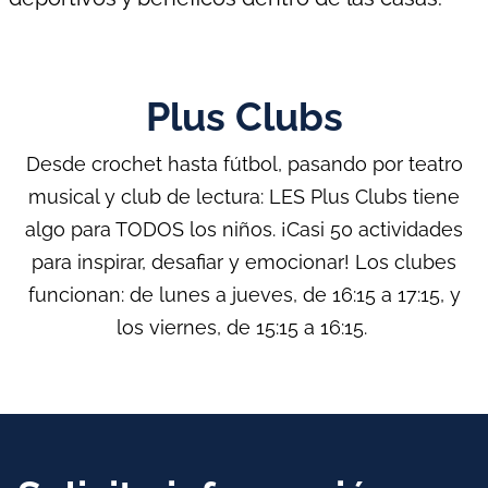
Plus Clubs
Desde crochet hasta fútbol, pasando por teatro
musical y club de lectura: LES Plus Clubs tiene
algo para TODOS los niños. ¡Casi 50 actividades
para inspirar, desafiar y emocionar! Los clubes
funcionan: de lunes a jueves, de 16:15 a 17:15, y
los viernes, de 15:15 a 16:15.