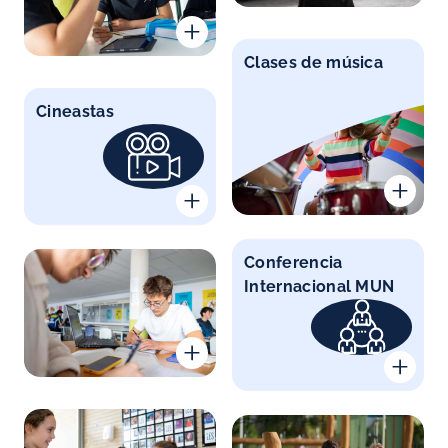
Clases de música
Cineastas
Conferencia
Internacional MUN