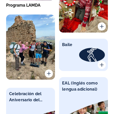
Programa LAMDA
Baile
EAL (Inglés como
lengua adicional)
Celebración del
Aniversario del
colegio