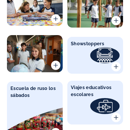
Showstoppers
Viajes educativos
Escuela de ruso los
escolares
sábados