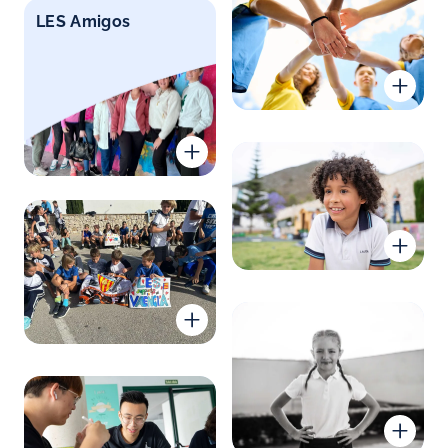
LES Amigos