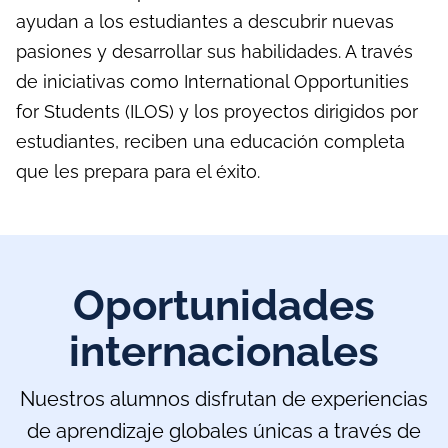
ayudan a los estudiantes a descubrir nuevas
pasiones y desarrollar sus habilidades. A través
de iniciativas como International Opportunities
for Students (ILOS) y los proyectos dirigidos por
estudiantes, reciben una educación completa
que les prepara para el éxito.
Oportunidades
internacionales
Nuestros alumnos disfrutan de experiencias
de aprendizaje globales únicas a través de