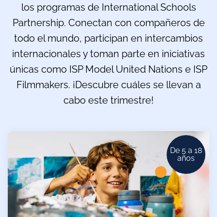
los programas de International Schools
Partnership. Conectan con compañeros de
todo el mundo, participan en intercambios
internacionales y toman parte en iniciativas
únicas como ISP Model United Nations e ISP
Filmmakers. ¡Descubre cuáles se llevan a
cabo este trimestre!
De 5 a 18
años