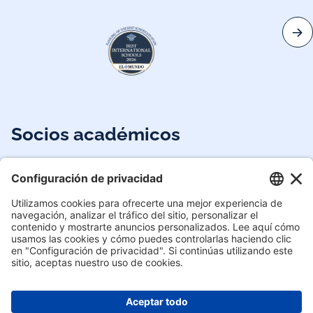
Socios académicos