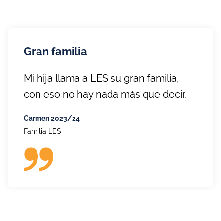
Gran familia
Mi hija llama a LES su gran familia,
con eso no hay nada más que decir.
Carmen 2023/24
Familia LES