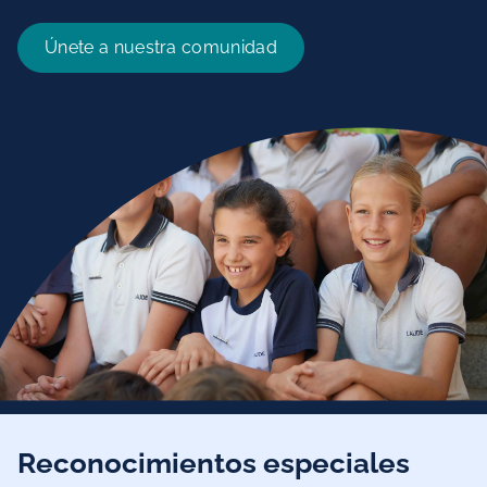
Únete a nuestra comunidad
Reconocimientos especiales