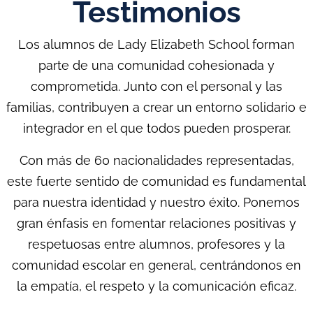
Testimonios
Los alumnos de Lady Elizabeth School forman
parte de una comunidad cohesionada y
comprometida. Junto con el personal y las
familias, contribuyen a crear un entorno solidario e
integrador en el que todos pueden prosperar.
Con más de 60 nacionalidades representadas,
este fuerte sentido de comunidad es fundamental
para nuestra identidad y nuestro éxito. Ponemos
gran énfasis en fomentar relaciones positivas y
respetuosas entre alumnos, profesores y la
comunidad escolar en general, centrándonos en
la empatía, el respeto y la comunicación eficaz.