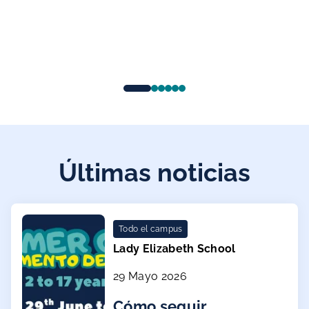
Últimas noticias
Todo el campus
Lady Elizabeth School
29 Mayo 2026
Cómo seguir