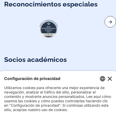
Reconocimientos especiales
Socios académicos